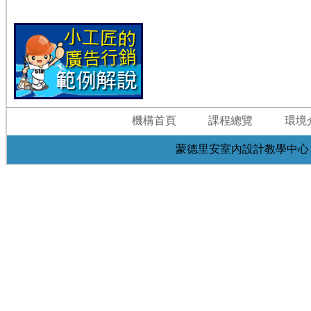
機構首頁
課程總覽
環境
蒙德里安室內設計教學中心 台