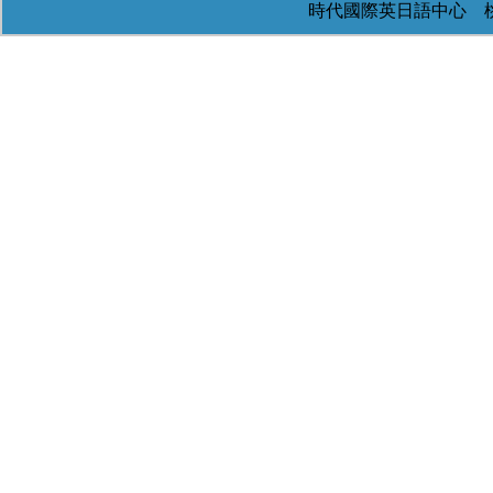
時代國際英日語中心 桃園