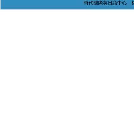
時代國際英日語中心 桃園