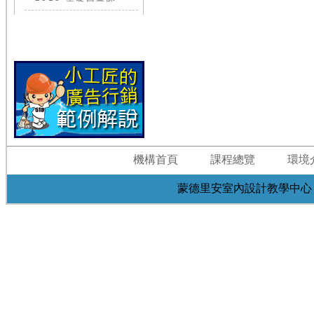
機構首頁
課程總覽
環境
蒙德里安室內設計教學中心 台