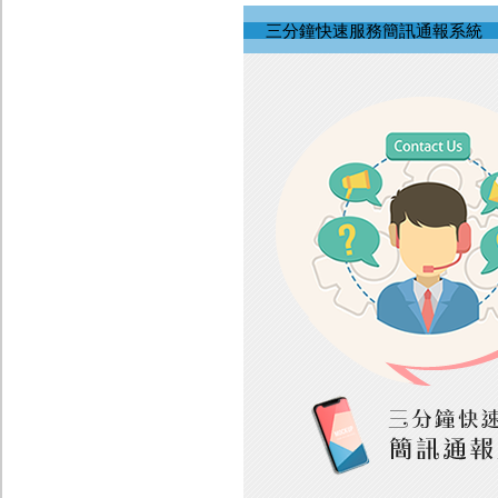
三分鐘快速服務簡訊通報系統