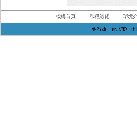
機構首頁
課程總覽
環境
金證照 台北市中正區重