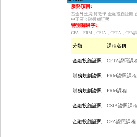
服務項目:
基金外匯,期貨教學,金融投顧証照,
中正區金融投顧証照
特別關鍵字:
CFA，FRM，CSIA，CFTA，CFA
分類
課程名稱
金融投顧証照
CFTA證照課
財務規劃證照
FRM證照課程
財務規劃證照
FRM課程
金融投顧証照
CSIA證照課
金融投顧証照
CFA證照課程