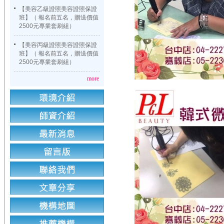
【美容乙級證照美容證照保證
班】（ 報名前五名，贈送價值
2500元專業套刷組）
【美容丙級證照美容證照保證
班】（ 報名前五名，贈送價值
2500元專業套刷組）
more