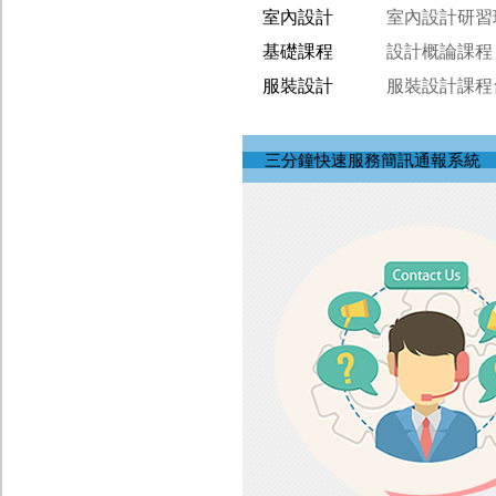
室內設計
室內設計研習
基礎課程
設計概論課程
服裝設計
服裝設計課程
三分鐘快速服務簡訊通報系統