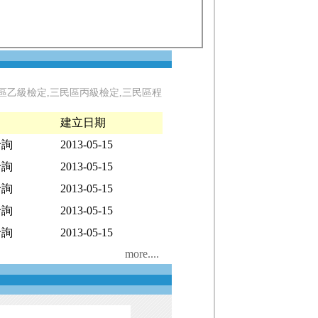
區乙級檢定,三民區丙級檢定,三民區程
建立日期
洽詢
2013-05-15
洽詢
2013-05-15
洽詢
2013-05-15
洽詢
2013-05-15
洽詢
2013-05-15
more....