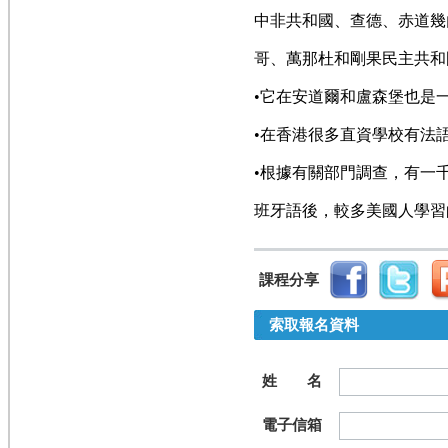
中非共和國、查德、赤道幾
哥、
萬那杜和剛果民主共和
•它在安道爾和盧森堡也是
•在香港很多直資學校有法
•根據有關部門調查，有一
班牙語後，較多美國人學習
課程分享
索取報名資料
姓 名
電子信箱