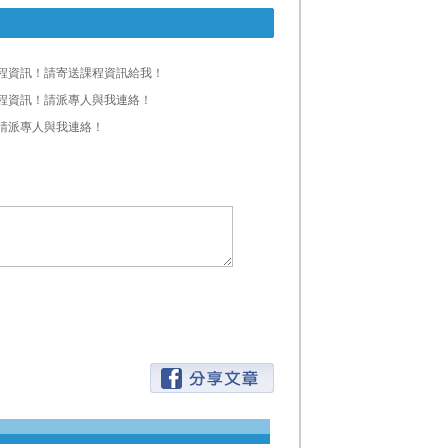
程資訊！請寄送課程資訊給我！
程資訊！請派專人與我連絡！
請派專人與我連絡！