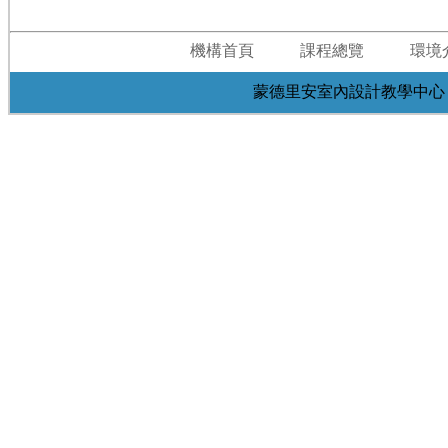
機構首頁
課程總覽
環境
蒙德里安室內設計教學中心 台